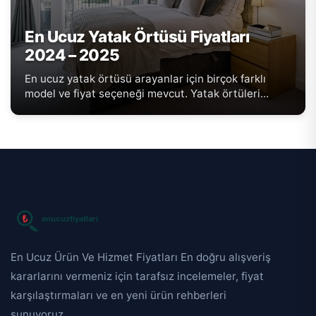
En Ucuz Yatak Örtüsü Fiyatları
2024 – 2025
En ucuz yatak örtüsü arayanlar için birçok farklı
model ve fiyat seçeneği mevcut. Yatak örtüleri...
En Ucuz Ürün Ve Hizmet Fiyatları En doğru alışveriş
kararlarını vermeniz için tarafsız incelemeler, fiyat
karşılaştırmaları ve en yeni ürün rehberleri
sunuyoruz.