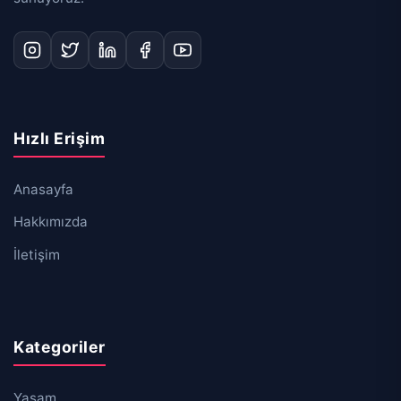
Hızlı Erişim
Anasayfa
Hakkımızda
İletişim
Kategoriler
Yaşam