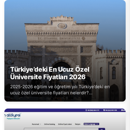
Türkiye’deki En Ucuz Özel
Üniversite Fiyatları 2026
2025-2026 eğitim ve öğretim yılı Türkiye’deki en
ucuz özel üniversite fiyatları nelerdir?…