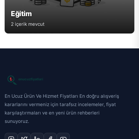
Eğitim
2 içerik mevcut
En Ucuz Ürün Ve Hizmet Fiyatları En doğru alışveriş
kararlarını vermeniz için tarafsız incelemeler, fiyat
karşılaştırmaları ve en yeni ürün rehberleri
sunuyoruz.