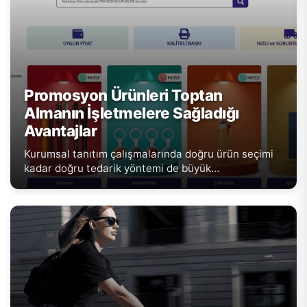
Promosyon Ürünleri Toptan
Almanın İşletmelere Sağladığı
Avantajlar
Kurumsal tanıtım çalışmalarında doğru ürün seçimi
kadar doğru tedarik yöntemi de büyük…