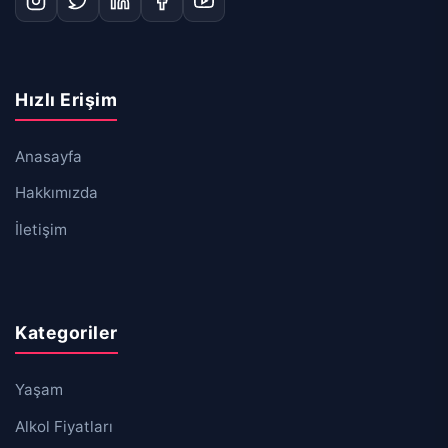
Hızlı Erişim
Anasayfa
Hakkımızda
İletişim
Kategoriler
Yaşam
Alkol Fiyatları