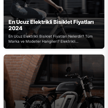
En Ucuz Elektrikli Bisiklet Fiyatları
2024
En Ucuz Elektrikli Bisiklet Fiyatları Nelerdir? Tüm
Marka ve Modeller Hangileri? Elektrikli…