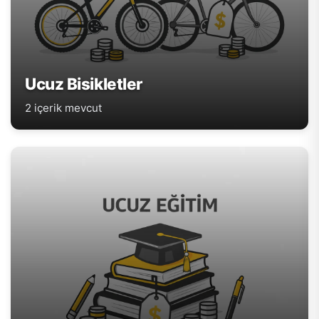
Ucuz Bisikletler
2 içerik mevcut