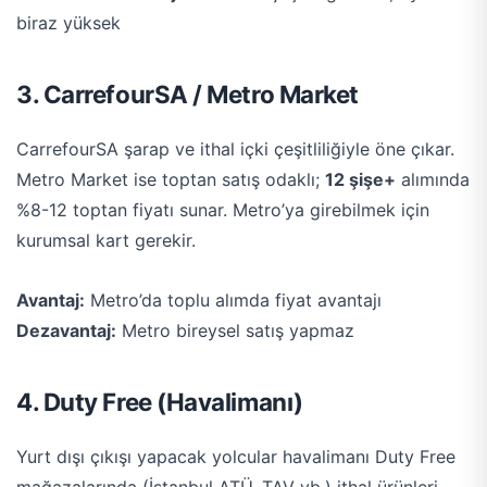
biraz yüksek
3. CarrefourSA / Metro Market
CarrefourSA şarap ve ithal içki çeşitliliğiyle öne çıkar.
Metro Market ise toptan satış odaklı;
12 şişe+
alımında
%8-12 toptan fiyatı sunar. Metro’ya girebilmek için
kurumsal kart gerekir.
Avantaj:
Metro’da toplu alımda fiyat avantajı
Dezavantaj:
Metro bireysel satış yapmaz
4. Duty Free (Havalimanı)
Yurt dışı çıkışı yapacak yolcular havalimanı Duty Free