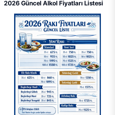
2026 Güncel Alkol Fiyatları Listesi