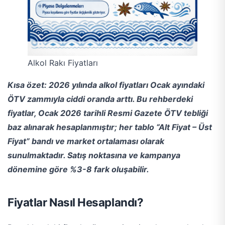
Alkol Rakı Fiyatları
Kısa özet: 2026 yılında alkol fiyatları Ocak ayındaki
ÖTV zammıyla ciddi oranda arttı. Bu rehberdeki
fiyatlar, Ocak 2026 tarihli Resmi Gazete ÖTV tebliği
baz alınarak hesaplanmıştır; her tablo “Alt Fiyat – Üst
Fiyat” bandı ve market ortalaması olarak
sunulmaktadır. Satış noktasına ve kampanya
dönemine göre %3-8 fark oluşabilir.
Fiyatlar Nasıl Hesaplandı?