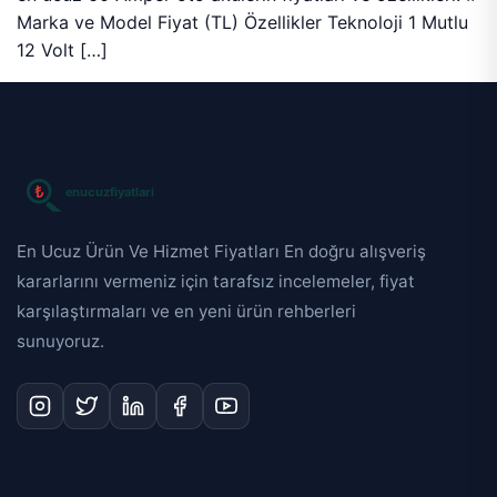
Marka ve Model Fiyat (TL) Özellikler Teknoloji 1 Mutlu
12 Volt […]
En Ucuz Ürün Ve Hizmet Fiyatları En doğru alışveriş
kararlarını vermeniz için tarafsız incelemeler, fiyat
karşılaştırmaları ve en yeni ürün rehberleri
sunuyoruz.