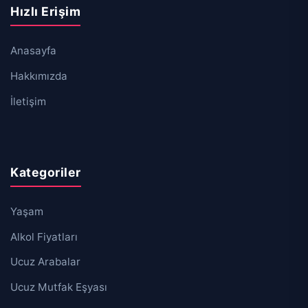
Hızlı Erişim
Anasayfa
Hakkımızda
İletişim
Kategoriler
Yaşam
Alkol Fiyatları
Ucuz Arabalar
Ucuz Mutfak Eşyası