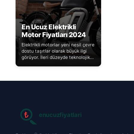
En Ucuz Elektrikli
Motor Fiyatları 2024
Elektrikli motorlar yeni nesil çevre
dostu taşıtlar olarak büyük ilgi
görüyor. İleri düzeyde teknolojik
detaylara...