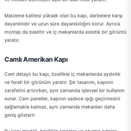
Malzeme kalitesi yüksek olan bu kapı, darbelere karşı
dayanıklıdır ve uzun süre dayanıklılığını korur. Ayrıca
montajı da basittir ve iç mekanlarda estetik bir görüntü
yaratır​.
Camlı Amerikan Kapı
Cam detaylı bu kapı, özellikle iç mekanlarda aydınlık
ve ferah bir görünüm yaratır. Şık tasarımı, kapının
zarafetini artırırken, aynı zamanda işlevsel bir kullanım
sunar. Cam paneller, kapının sadece ışığı geçirmesini
sağlamakla kalmaz, aynı zamanda mekanları daha
geniş gösterir.