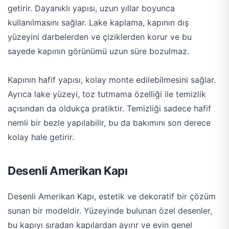
getirir. Dayanıklı yapısı, uzun yıllar boyunca
kullanılmasını sağlar. Lake kaplama, kapının dış
yüzeyini darbelerden ve çiziklerden korur ve bu
sayede kapının görünümü uzun süre bozulmaz.
Kapının hafif yapısı, kolay monte edilebilmesini sağlar.
Ayrıca lake yüzeyi, toz tutmama özelliği ile temizlik
açısından da oldukça pratiktir. Temizliği sadece hafif
nemli bir bezle yapılabilir, bu da bakımını son derece
kolay hale getirir.
Desenli Amerikan Kapı
Desenli Amerikan Kapı, estetik ve dekoratif bir çözüm
sunan bir modeldir. Yüzeyinde bulunan özel desenler,
bu kapıyı sıradan kapılardan ayırır ve evin genel