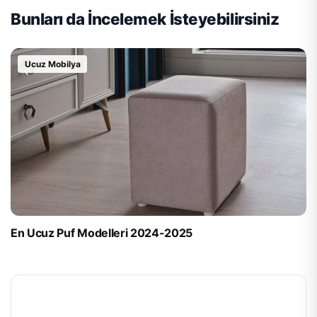
Bunları da İncelemek İsteyebilirsiniz
Ucuz Mobilya
En Ucuz Puf Modelleri 2024-2025