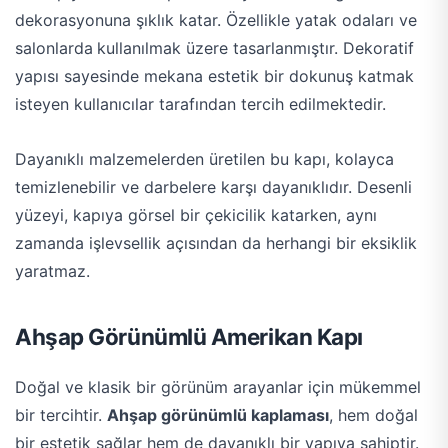
dekorasyonuna şıklık katar. Özellikle yatak odaları ve
salonlarda
kullanılmak üzere tasarlanmıştır. Dekoratif
yapısı sayesinde mekana estetik bir dokunuş katmak
isteyen kullanıcılar tarafından tercih edilmektedir.
Dayanıklı malzemelerden üretilen bu kapı, kolayca
temizlenebilir ve darbelere karşı dayanıklıdır. Desenli
yüzeyi, kapıya görsel bir çekicilik katarken, aynı
zamanda işlevsellik açısından da herhangi bir eksiklik
yaratmaz.
Ahşap Görünümlü Amerikan Kapı
Doğal ve klasik bir görünüm arayanlar için mükemmel
bir tercihtir.
Ahşap görünümlü kaplaması
, hem doğal
bir estetik sağlar hem de dayanıklı bir yapıya sahiptir.