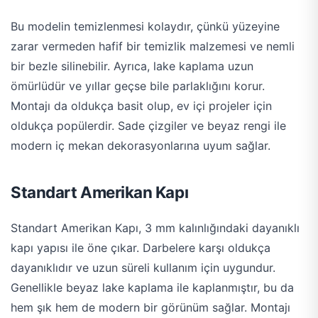
Bu modelin temizlenmesi kolaydır, çünkü yüzeyine
zarar vermeden hafif bir temizlik malzemesi ve nemli
bir bezle silinebilir. Ayrıca, lake kaplama uzun
ömürlüdür ve yıllar geçse bile parlaklığını korur.
Montajı da oldukça basit olup, ev içi projeler için
oldukça popülerdir. Sade çizgiler ve beyaz rengi ile
modern iç mekan dekorasyonlarına uyum sağlar​.
Standart Amerikan Kapı
Standart Amerikan Kapı, 3 mm kalınlığındaki dayanıklı
kapı yapısı ile öne çıkar. Darbelere karşı oldukça
dayanıklıdır ve uzun süreli kullanım için uygundur.
Genellikle beyaz lake kaplama ile kaplanmıştır, bu da
hem şık hem de modern bir görünüm sağlar. Montajı