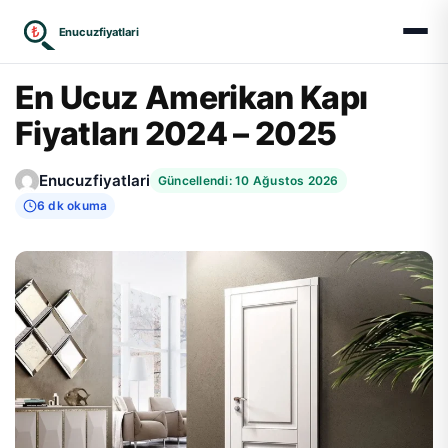
₺
Enucuzfiyatlari
En Ucuz Amerikan Kapı
Fiyatları 2024 – 2025
Enucuzfiyatlari
Güncellendi: 10 Ağustos 2026
6 dk okuma