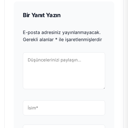
Bir Yanıt Yazın
E-posta adresiniz yayınlanmayacak.
Gerekli alanlar
*
ile işaretlenmişlerdir
Yorum