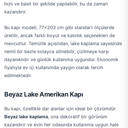
hızlı ve basit bir şekilde yapılabilir, bu da zaman
kazandırır.
Bu kapı modeli, 77×203 cm gibi standart ölçülerde
üretilir, ancak farklı boyut ve kalınlık seçenekleri de
mevcuttur. Temizlik açısından, lake kaplama sayesinde
nemli bir bezle kolayca silinebilir, çizilmeye karşı
dayanıklıdır ve günlük kullanıma uygundur. Ekonomik
fiyatıyla ev içi kullanımda yaygın olarak tercih
edilmektedir​.
Beyaz Lake Amerikan Kapı
Bu kapı, özellikle dar alanlar için ideal bir çözümdür.
Beyaz lake kaplama
, ona dekoratif bir görünüm
kazandırır ve evin her odasında kullanıma uygun hale