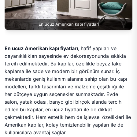
En ucuz Amerikan kapı fiyatları
En ucuz Amerikan kapı fiyatları
, hafif yapıları ve
dayanıklılıkları sayesinde ev dekorasyonunda sıklıkla
tercih edilmektedir. Bu kapılar, özellikle beyaz lake
kaplama ile sade ve modern bir görünüm sunar. İç
mekanlarda geniş kullanım alanına sahip olan bu kapı
modelleri, farklı tasarımları ve malzeme çeşitliliği ile
her bütçeye uygun seçenekler sunmaktadır. Evde
salon, yatak odası, banyo gibi birçok alanda tercih
edilen bu kapılar, en ucuz fiyatları ile de dikkat
çekmektedir. Hem estetik hem de işlevsel özellikleri ile
Amerikan kapılar, kolay temizlenebilir yapıları ile de
kullanıcılara avantaj sağlar.