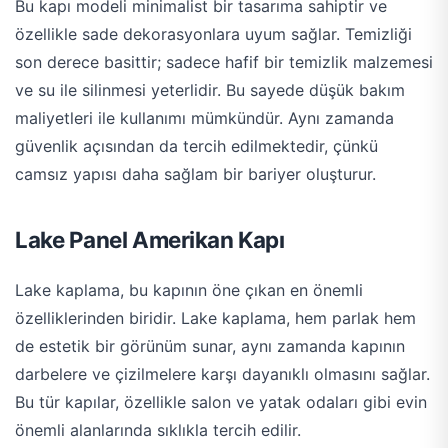
Bu kapı modeli minimalist bir tasarıma sahiptir ve
özellikle sade dekorasyonlara uyum sağlar. Temizliği
son derece basittir; sadece hafif bir temizlik malzemesi
ve su ile silinmesi yeterlidir. Bu sayede düşük bakım
maliyetleri ile kullanımı mümkündür. Aynı zamanda
güvenlik açısından da tercih edilmektedir, çünkü
camsız yapısı daha sağlam bir bariyer oluşturur​.
Lake Panel Amerikan Kapı
Lake kaplama, bu kapının öne çıkan en önemli
özelliklerinden biridir. Lake kaplama, hem parlak hem
de estetik bir görünüm sunar, aynı zamanda kapının
darbelere ve çizilmelere karşı dayanıklı olmasını sağlar.
Bu tür kapılar, özellikle salon ve yatak odaları gibi evin
önemli alanlarında sıklıkla tercih edilir.