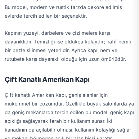
Bu model, modern ve rustik tarzda dekore edilmiş
evlerde tercih edilen bir seçenektir.
Kapının yüzeyi, darbelere ve çizilmelere karşı
dayanıklıdır. Temizliği ise oldukça kolaydır; hafif nemli
bir bezle silinmesi yeterlidir. Ayrıca kapı, nem ve
rutubete karşı dayanıklı olduğu için uzun ömürlüdür.
Çift Kanatlı Amerikan Kapı
Çift kanatlı Amerikan Kapı, geniş alanlar için
mükemmel bir çözümdür. Özellikle büyük salonlarda ya
da geniş mekanlarda tercih edilen bu model, geniş kapı
açıklığı sağlayarak ferah bir kullanım sunar. İki
kanadının da açılabilir olması, kullanım kolaylığı sağlar
ve mekanı bölmeden açık bir alan hissi yaratır.