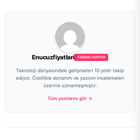
Enucuzfiyatlari
KIDEMLI EDITÖR
Teknoloji dünyasındaki gelişmeleri 10 yıldır takip
ediyor. Özellikle donanım ve yazılım incelemeleri
üzerine uzmanlaşmıştır.
Tüm yazılarını gör →