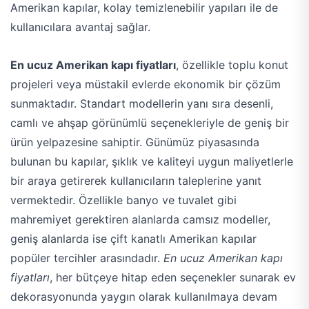
Amerikan kapılar, kolay temizlenebilir yapıları ile de
kullanıcılara avantaj sağlar.
En ucuz Amerikan kapı fiyatları
, özellikle toplu konut
projeleri veya müstakil evlerde ekonomik bir çözüm
sunmaktadır. Standart modellerin yanı sıra desenli,
camlı ve ahşap görünümlü seçenekleriyle de geniş bir
ürün yelpazesine sahiptir. Günümüz piyasasında
bulunan bu kapılar, şıklık ve kaliteyi uygun maliyetlerle
bir araya getirerek kullanıcıların taleplerine yanıt
vermektedir. Özellikle banyo ve tuvalet gibi
mahremiyet gerektiren alanlarda camsız modeller,
geniş alanlarda ise çift kanatlı Amerikan kapılar
popüler tercihler arasındadır.
En ucuz Amerikan kapı
fiyatları
, her bütçeye hitap eden seçenekler sunarak ev
dekorasyonunda yaygın olarak kullanılmaya devam