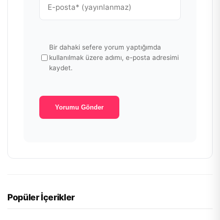
Bir dahaki sefere yorum yaptığımda
kullanılmak üzere adımı, e-posta adresimi
kaydet.
Popüler İçerikler