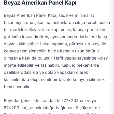
Beyaz Amerikan Panel Kapı
Beyaz Amerikan Panel Kapı, sade ve minimalist
tasarımıyla öne çıkan, iç mekanlarda sıkça tercih edilen
bir modeldir. Beyaz lake kaplaması, kapıya parlak bir
görünüm kazandırırken, aynı zamanda darbelere karşı
dayanıklılık sağlar. Lake kaplama, pürüzsüz yüzeyi ile
kolayca temizlenebilir, bu da kapının uzun ömürlü
olmasına katkıda bulunur. Hafif yapısı sayesinde kolay
monte edilebilir ve taşınabilir. Kapı, iç mekanlarda
özellikle odalarda ve dolap kapakları olarak
kullanılmakta olup, nemli bir bez ile kolayca silinerek
temizlenebilir.
Boyutlar genellikle standarttır (77×203 cm veya
87×203 cm), ancak isteğe bağlı özel ölçülerde de