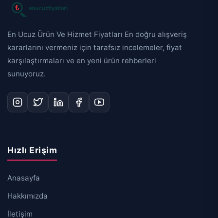
En Ucuz Ürün Ve Hizmet Fiyatları En doğru alışveriş
kararlarını vermeniz için tarafsız incelemeler, fiyat
karşılaştırmaları ve en yeni ürün rehberleri
sunuyoruz.
Hızlı Erişim
Anasayfa
Hakkımızda
İletişim