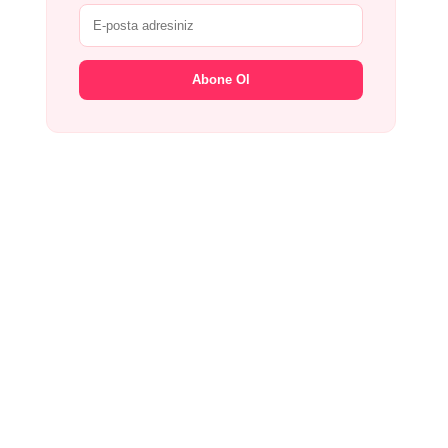
Abone Ol