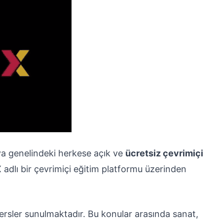
ya genelindeki herkese açık ve
ücretsiz çevrimiçi
adlı bir çevrimiçi eğitim platformu üzerinden
rsler sunulmaktadır. Bu konular arasında sanat,