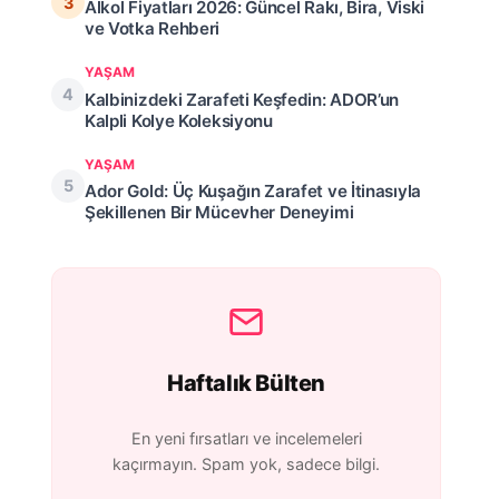
Alkol Fiyatları 2026: Güncel Rakı, Bira, Viski
ve Votka Rehberi
YAŞAM
Kalbinizdeki Zarafeti Keşfedin: ADOR’un
Kalpli Kolye Koleksiyonu
YAŞAM
Ador Gold: Üç Kuşağın Zarafet ve İtinasıyla
Şekillenen Bir Mücevher Deneyimi
Haftalık Bülten
En yeni fırsatları ve incelemeleri
kaçırmayın. Spam yok, sadece bilgi.