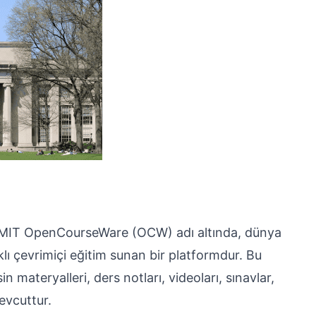
, MIT OpenCourseWare (OCW) adı altında, dünya
lı çevrimiçi eğitim sunan bir platformdur. Bu
 materyalleri, ders notları, videoları, sınavlar,
evcuttur.